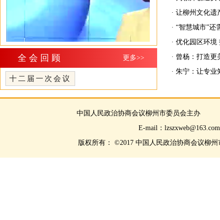
· 让柳州文化遗
· “智慧城市”还
· 优化园区环境
全会回顾
· 曾杨：打造
更多>>
· 朱宁：让专
十二届一次会议
中国人民政治协商会议柳州市委员会主
E-mail：lzszxwe
版权所有： ©2017 中国人民政治