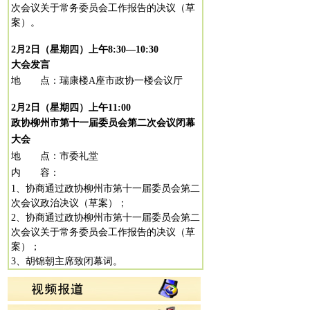
次会议关于常务委员会工作报告的决议（草
案）。
2
月
2
日（星期四）上午
8:30
—
10:30
大会发言
地 点：瑞康楼
A
座市政协一楼会议厅
2
月
2
日（星期四）上午
11:00
政协柳州市第十一届委员会第二次会议闭幕
大会
地 点：市委礼堂
内 容：
1
、协商通过政协柳州市第十一届委员会第二
次会议政治决议（草案）；
2
、协商通过政协柳州市第十一届委员会第二
次会议关于常务委员会工作报告的决议（草
案）；
3
、胡锦朝主席致闭幕词。