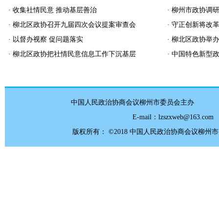
· 收集社情民意 推动基层善治
· 柳州市政协调研
· 柳北区政协召开九届四次会议提案审查会
· 守正创新将改革
· 以督办视察 促问题落实
· 柳北区政协举办
· 柳北区政协把社情民意信息工作下沉基层
· 中国特色新型政
中国人民政治协商会议柳州市委员会主办
E-mail：lzszxweb
版权所有： ©2018 中国人民政治