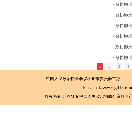
政协柳州
·
政协柳州
·
政协柳州
·
政协柳州
·
政协柳州
·
政协柳州
·
1
2
3
4
中国人民政治协商会议柳州市委员会主
E-mail：lzszxwe
版权所有： ©2016 中国人民政治协