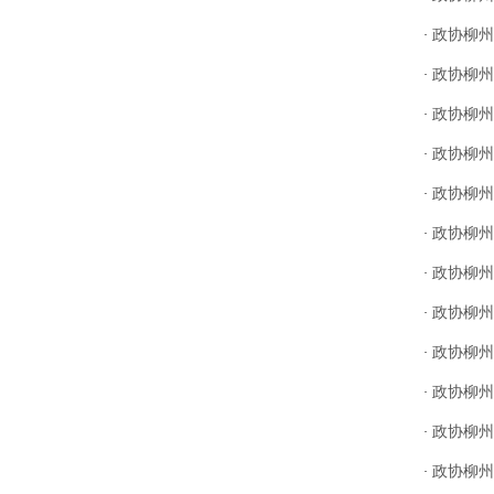
政协柳州
·
政协柳州
·
政协柳州
·
政协柳州
·
政协柳州
·
政协柳州
·
政协柳州
·
政协柳州
·
政协柳州
·
政协柳州
·
政协柳州
·
政协柳州
·