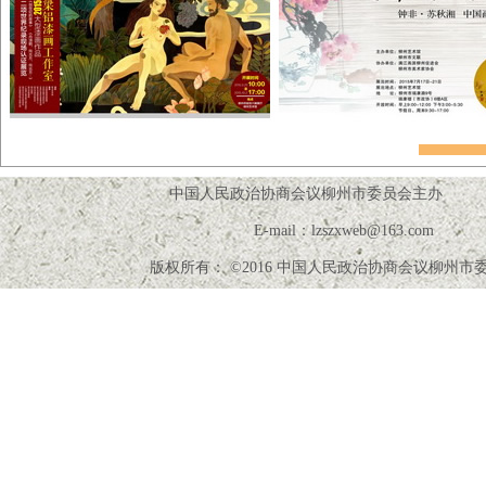
中国人民政治协商会议柳州市委员会主
E-mail：lzszxweb
版权所有： ©2016 中国人民政治协