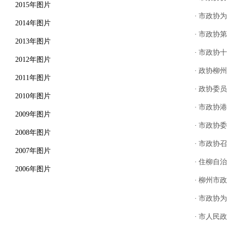
2015年图片
市政协为
·
2014年图片
市政协第
·
2013年图片
市政协十
·
2012年图片
政协柳州
·
2011年图片
政协委员
·
2010年图片
市政协港
·
2009年图片
市政协委
·
2008年图片
市政协召
·
2007年图片
住柳自治
·
2006年图片
柳州市政
·
市政协为
·
市人民政
·