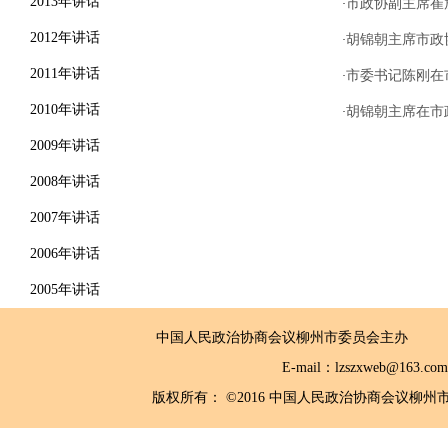
2013年讲话
市政协副主席崔
·
2012年讲话
胡锦朝主席市政
·
2011年讲话
市委书记陈刚在
·
2010年讲话
胡锦朝主席在市
·
2009年讲话
2008年讲话
2007年讲话
2006年讲话
2005年讲话
中国人民政治协商会议柳州市委员会主
E-mail：lzszxwe
版权所有： ©2016 中国人民政治协