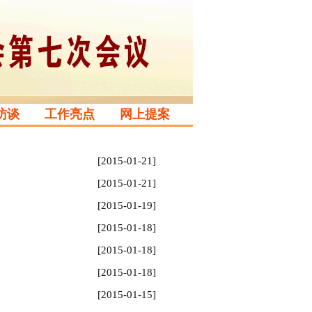
访谈
工作亮点
网上提案
[2015-01-21]
[2015-01-21]
[2015-01-19]
[2015-01-18]
[2015-01-18]
[2015-01-18]
[2015-01-15]