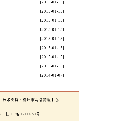
[2015-01-15]
[2015-01-15]
[2015-01-15]
[2015-01-15]
[2015-01-15]
[2015-01-15]
[2015-01-15]
[2015-01-15]
[2014-01-07]
 技术支持：柳州市网络管理中心
ICP备05009280号