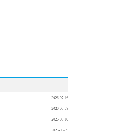
委员博客
共筑中国梦
2026-07-16
2026-05-08
2026-03-10
2026-03-09