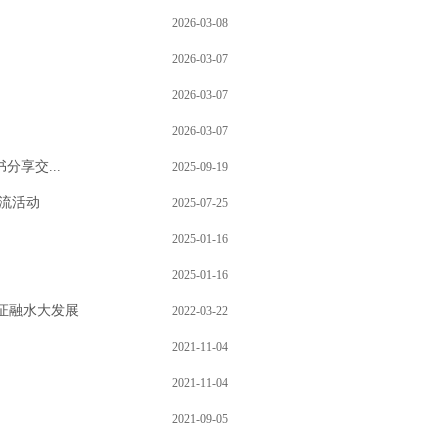
2026-03-08
2026-03-07
2026-03-07
2026-03-07
享交...
2025-09-19
流活动
2025-07-25
2025-01-16
2025-01-16
见证融水大发展
2022-03-22
2021-11-04
2021-11-04
2021-09-05