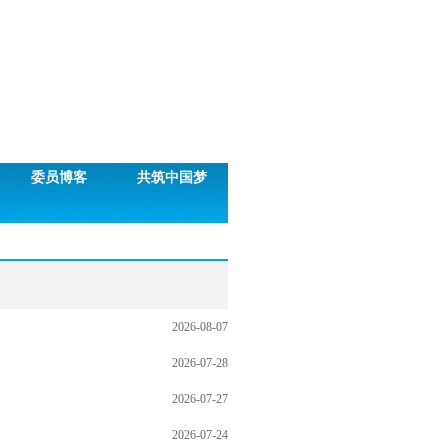
委员博客
共筑中国梦
2026-08-07
2026-07-28
2026-07-27
2026-07-24