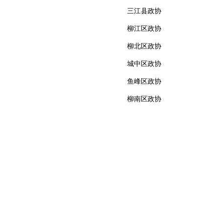
三江县政协
柳江区政协
柳北区政协
城中区政协
鱼峰区政协
柳南区政协