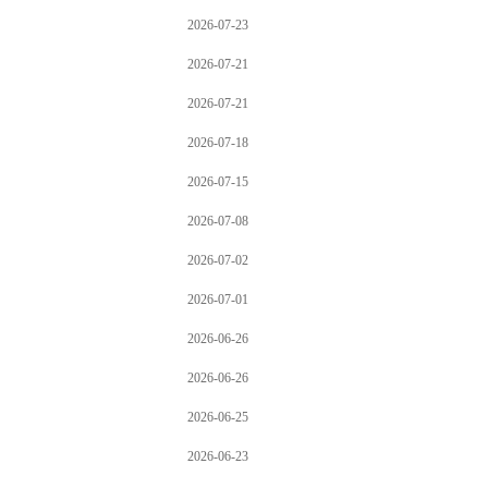
2026-07-23
2026-07-21
2026-07-21
2026-07-18
2026-07-15
2026-07-08
2026-07-02
2026-07-01
2026-06-26
2026-06-26
2026-06-25
2026-06-23