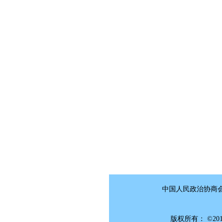
中国人民政治协
版权所有： 