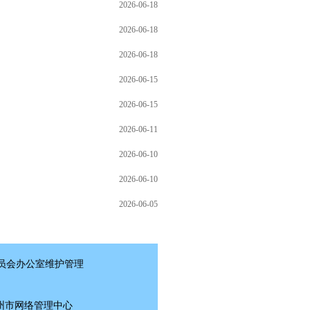
2026-06-18
2026-06-18
2026-06-18
2026-06-15
2026-06-15
2026-06-11
2026-06-10
2026-06-10
2026-06-05
会办公室维护管理
市网络管理中心