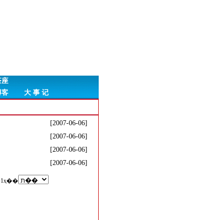
茶座
博客
大 事 记
[2007-06-06]
[2007-06-06]
[2007-06-06]
[2007-06-06]
1ҳ
��