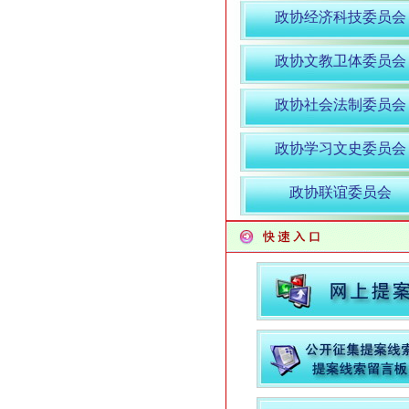
政协经济科技委员会
政协文教卫体委员会
政协社会法制委员会
政协学习文史委员会
政协联谊委员会