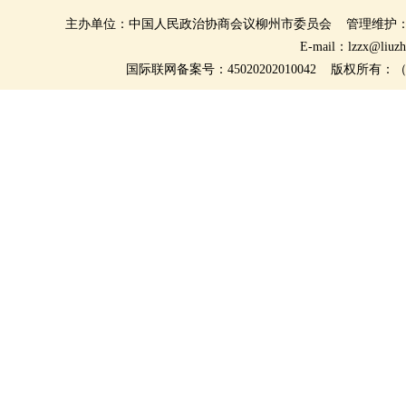
主办单位：中国人民政治协商会议柳州市委员会 管理维护
E-mail：lzzx@li
国际联网备案号：45020202010042 版权所有：