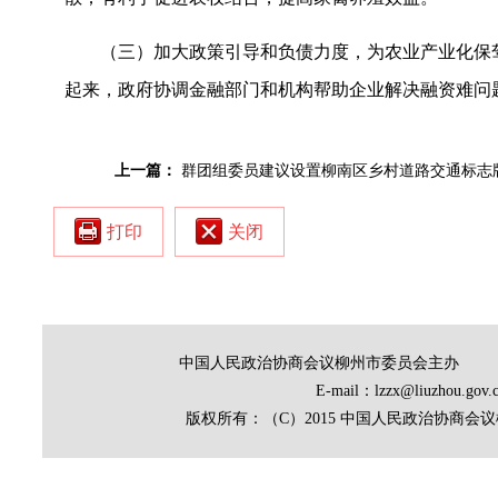
（三）加大政策引导和负债力度，为农业产业化保
起来，政府协调金融部门和机构帮助企业解决融资难问
上一篇：
群团组委员建议设置柳南区乡村道路交通标志
打印
关闭
中国人民政治协商会议柳州市委员会主办
E-mail：lzzx@liuz
版权所有：（C）2015 中国人民政治