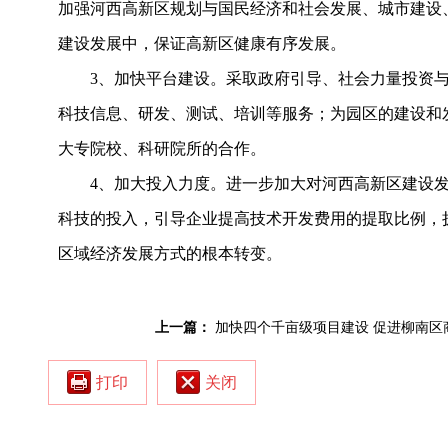
加强河西高新区规划与国民经济和社会发展、城市建设
建设发展中，保证高新区健康有序发展。
3
、加快平台建设。采取政府引导、社会力量投资
科技信息、研发、测试、培训等服务；为园区的建设和
大专院校、科研院所的合作。
4
、加大投入力度。进一步加大对河西高新区建设
科技的投入，引导企业提高技术开发费用的提取比例，
区域经济发展方式的根本转变。
上一篇：
加快四个千亩级项目建设 促进柳南区
打印
关闭