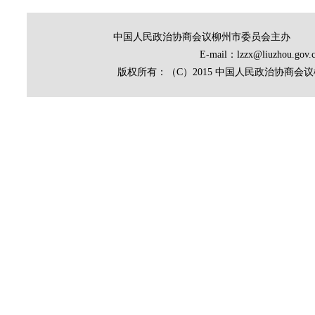
中国人民政治协商会议柳州市委员会主办
E-mail：lzzx@liuz
版权所有：（C）2015 中国人民政治