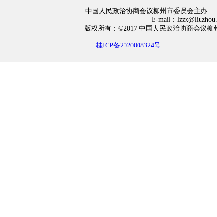
中国人民政治协商会议柳州市委员会主办
E-mail：lzzx@liuzh
版权所有：©2017 中国人民政治协商会
桂ICP备2020008324号