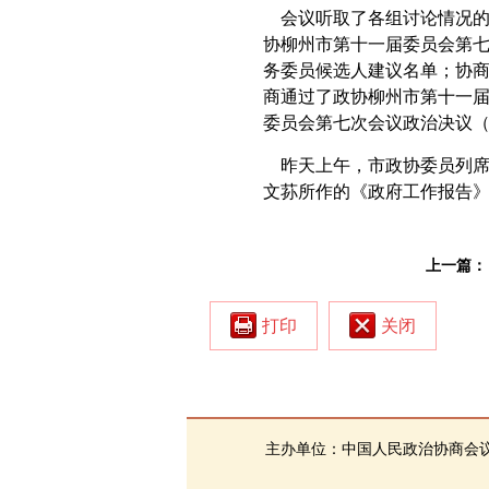
会议听取了各组讨论情况
协柳州市第十一届委员会第
务委员候选人建议名单；协
商通过了政协柳州市第十一
委员会第七次会议政治决议
昨天上午，市政协委员列
文荪所作的《政府工作报告
上一篇：
打印
关闭
主办单位：中国人民政治协商会