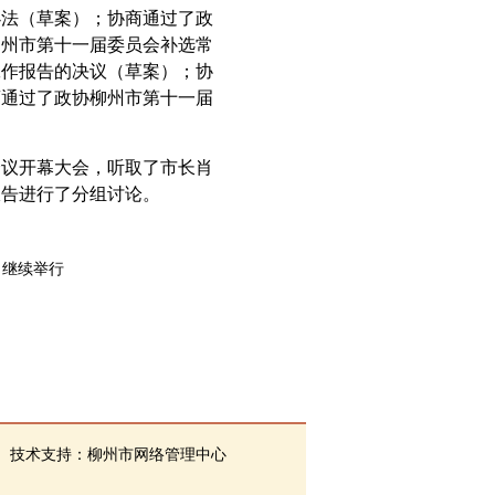
办法（草案）；协商通过了政
柳州市第十一届委员会补选常
工作报告的决议（草案）；协
商通过了政协柳州市第十一届
会议开幕大会，听取了市长肖
报告进行了分组讨论。
日继续举行
 技术支持：柳州市网络管理中心