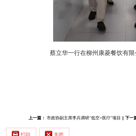
蔡立华一行在柳州康菱餐饮有限
上一篇：
市政协副主席李兵调研“低空+医疗”项目
||
下一
打印
关闭