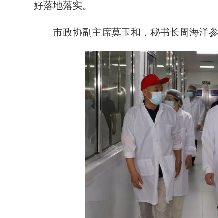
好落地落实。
市政协副主席莫玉和，秘书长周海洋