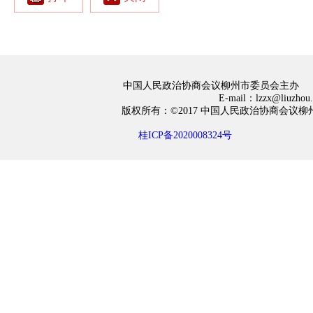
中国人民政治协商会议柳州市委员会主办
E-mail：lzzx@liuzh
版权所有：©2017 中国人民政治协商会
桂ICP备2020008324号