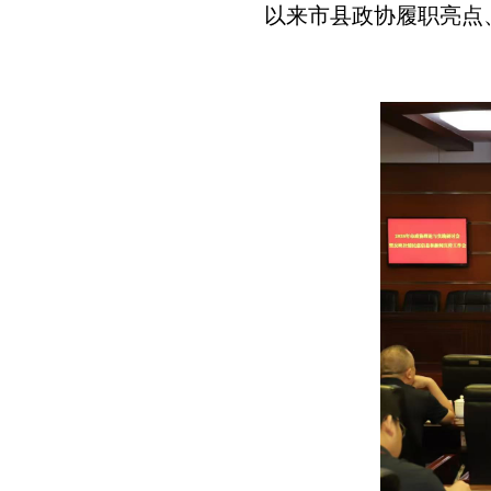
以来市县政协履职亮点