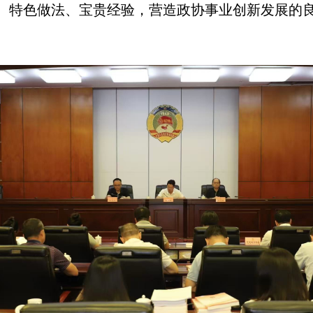
、特色做法、宝贵经验，营造政协事业创新发展的