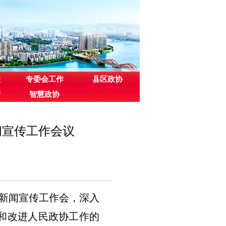
联
专委会工作
县区政协
梦
智慧政协
闻宣传工作会议
和新闻宣传工作会，深入
和改进人民政协工作的