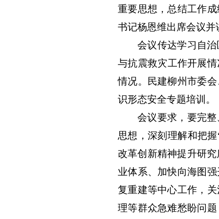
重要思想，总结工作成
书记杨恩维出席会议并
会议传达学习自治
与抗震救灾工作开展情
情况。民建柳州市委会
识形态安全专题培训。
会议要求，要完整
思想，深刻理解和把握
改革创新精神提升研究
业体系、加快向海图强
复重建等中心工作，关
理等群众急难愁盼问题