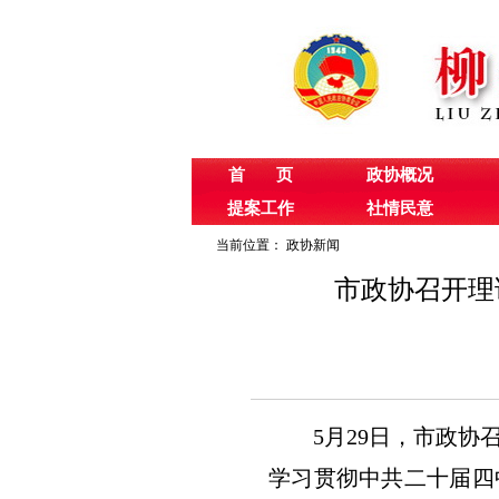
首 页
政协概况
提案工作
社情民意
当前位置：
政协新闻
市政协召开理
5月29日，市政协
学习贯彻中共二十届四