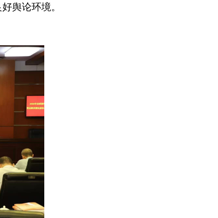
良好舆论环境。