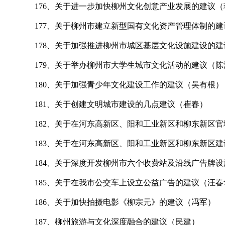
176
、关于进一步加快柳州文化创意产业发展的建议（
177
、关于柳州市建立新型国有文化资产管理体制的建
178
、关于加强推进柳州市城区基层文化设施建设的建
179
、关于举办柳州市大学生城市文化活动的建议（陈
180
、关于加强青少年文化建设工作的建议（吴有根）
181
、关于创建文明城市建设的几点建议（崔春）
182
、关于在河东高新区、阳和工业新区和柳东新区官
183
、关于在河东高新区、阳和工业新区和柳东新区建
184
、关于深度开发柳州市六个收费站及沿线广告牌设
185
、关于在我市公交车上设立公益广告的建议（汪春
186
、关于加快拍摄电影《柳宗元》的建议（冯军）
187
、柳州旅游与文化深度融合的建议（民建）