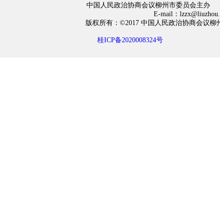
中国人民政治协商会议柳州市委员会主办
E-mail：lzzx@liuzh
版权所有：©2017 中国人民政治协商会
桂ICP备2020008324号