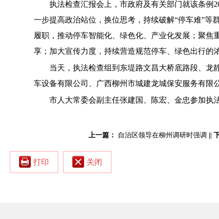
执法检查汇报会上，市政府及有关部门就该条例2
一步提高政治站位，换位思考，持续破解“停车难”等
履职，推动停车智能化、绿色化、产业化发展；聚焦
享；加大宣传力度，持续营造规范停车、绿色出行的
当天，执法检查组到东堤路文昌大桥底路段、龙静
车设备有限公司、广西柳州市城建龙城保安服务有限
市人大常委会副主任张建国、陈宏、金忠参加执
上一篇：
自治区领导在柳州调研时强调
||
打印
关闭