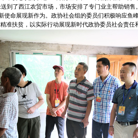
玉米送到了西江农贸市场，市场安排了专门业主帮助销售
新使命展现新作为。政协社会组的委员们积极响应鱼
身精准扶贫，
以实际行动展现新时代政协委员社会责任