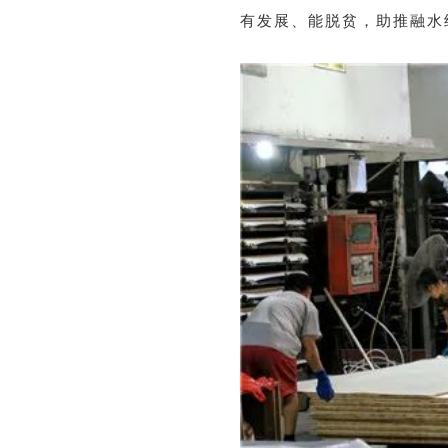
有发展、能脱贫，助推融水