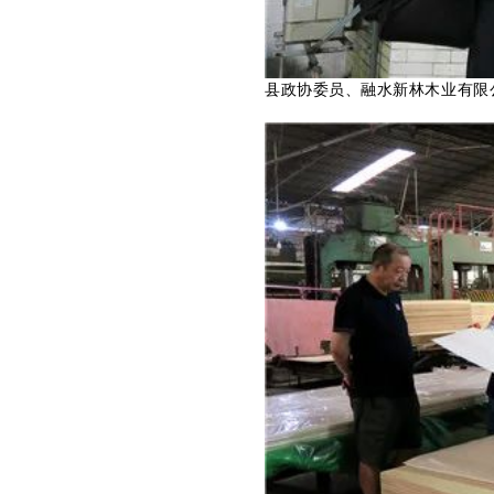
县政协委员、融水新林木业有限