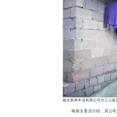
融水新林木业有限公司为工人提
喻新文委员介绍，其公司