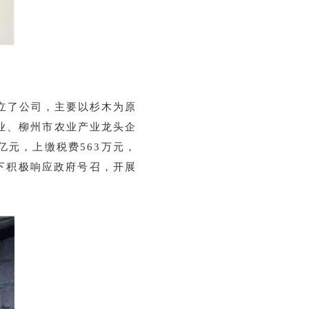
成立了公司，主要以杉木为原
业、柳州市农业产业龙头企
亿元，上缴税费563万元，
下积极响应政府号召，开展