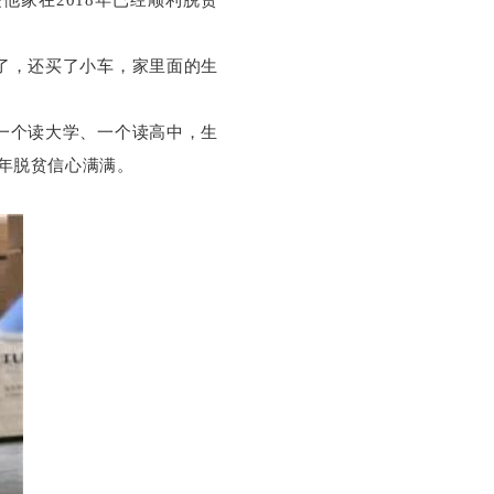
了，还买了小车，家里面的生
一个读大学、一个读高中，生
年脱贫信心满满。