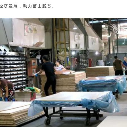
经济发展，助力苗山脱贫。