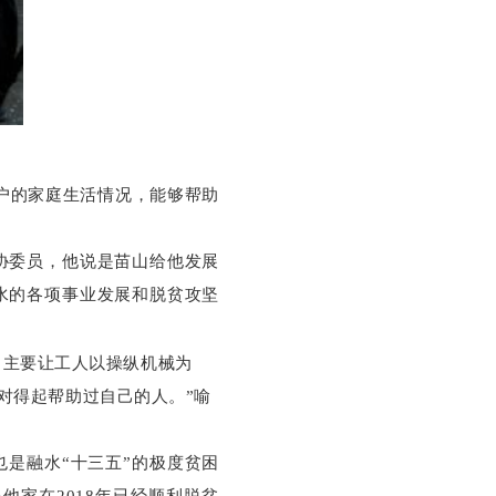
户的家庭生活情况，能够帮助
协委员，他说是苗山给他发展
水的各项事业发展和脱贫攻坚
，主要让工人以操纵机械为
对得起帮助过自己的人。”喻
是融水“十三五”的极度贫困
家在2018年已经顺利脱贫