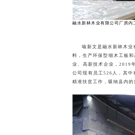
融水新林木业有限公司厂房内
喻新文是融水新林木业
料，生产环保型细木工板和
业、高新技术企业，2019
公司现有员工526人，其
精准扶贫工作，吸纳县内的