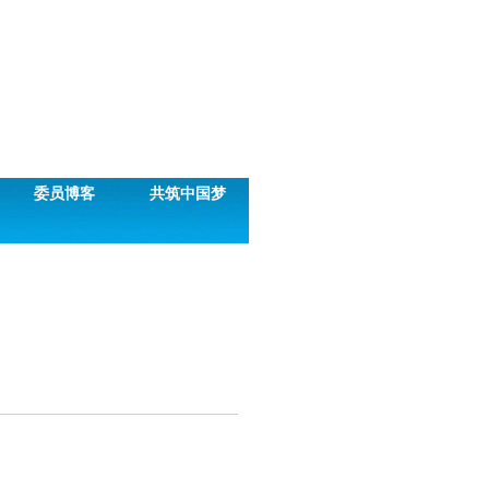
委员博客
共筑中国梦