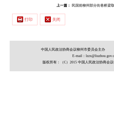
上一篇：
民国前柳州部分街巷桥梁
打印
关闭
中国人民政治协商会议柳州市委员会主办
E-mail：lzzx@liuz
版权所有：（C）2015 中国人民政治