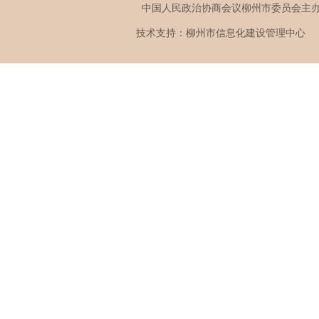
中国人民政治协商会议柳州市委员会
技术支持：柳州市信息化建设管理中心 版