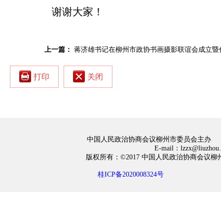
谢谢大家！
上一篇：
蒋济雄书记在柳州市政协书画摄影联谊会成立暨
打印
关闭
中国人民政治协商会议柳州市委员会主办
E-mail：lzzx@liuzh
版权所有：©2017 中国人民政治协商会
桂ICP备2020008324号