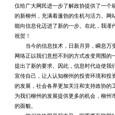
仅给广大网民进一步了解政协提供了一个
的新柳州，充满着蓬勃的生机与活力。网
能向信息化迈进了新的一步。在此，我谨
祝贺
！
当今的信息技术，日新月异，瞬息万
网络正以我们意想不到的方式改变周围的
提出了新的要求。因此，信息时代迫使我
宣传自己，让人认知柳州的投资环境和投
的发展，社会各界更加关注和支持政协的
为我们柳州的发展提供更多的机会，柳州
的面貌。