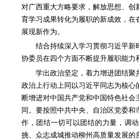
对广西重大方略要求，解放思想、创
育学习成果转化为履职的新成效，在
展现新作为。
结合持续深入学习贯彻习近平新
协委员在四个方面不断提升履职能力
学出政治坚定，着力增进团结聚
政治上行动上同以习近平同志为核心
断增进对中国共产党和中国特色社会
同。要按照中共中央、自治区党委和
作，团结一切可以团结的力量，调动
挑、众志成城推动柳州高质量发展的