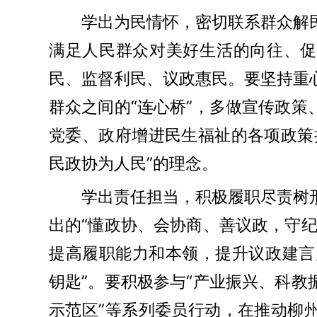
学出为民情怀，密切联系群众解
满足人民群众对美好生活的向往、促
民、监督利民、议政惠民。要坚持重
群众之间的“连心桥”，多做宣传政
党委、政府增进民生福祉的各项政策
民政协为人民”的理念。
学出责任担当，积极履职尽责树
出的“懂政协、会协商、善议政，守
提高履职能力和本领，提升议政建言
钥匙”。要积极参与“产业振兴、科
示范区”等系列委员行动，在推动柳