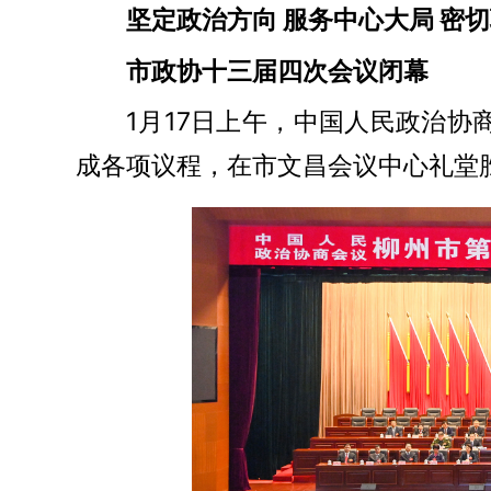
坚定政治方向 服务中心大局 密
市政协十三届四次会议闭幕
1月17日上午，中国人民政治
成各项议程，在市文昌会议中心礼堂