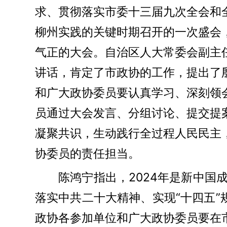
求、贯彻落实市委十三届九次全会和
柳州实践的关键时期召开的一次盛会
气正的大会。自治区人大常委会副主
讲话，肯定了市政协的工作，提出了
和广大政协委员要认真学习、深刻领
员通过大会发言、分组讨论、提交提
凝聚共识，生动践行全过程人民民主
协委员的责任担当。
陈鸿宁指出，2024年是
新中国成
落实中共二十大精神、实现“十四五
政协各参加单位和广大政协委员要在