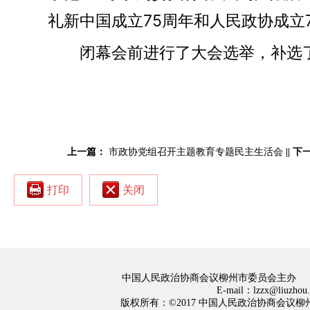
礼新中国成立75周年和人民政协成立
闭幕会前进行了大会选举，补选
上一篇：
市政协党组召开主题教育专题民主生活会
||
下
打印
关闭
中国人民政治协商会议柳州市委员会主办
E-mail：lzzx@liuzh
版权所有：©2017 中国人民政治协商会