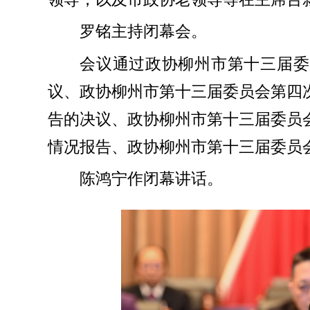
罗铭主持闭幕会。
会议通过政协柳州市第十三届委
议、政协柳州市第十三届委员会第四
告的决议、政协柳州市第十三届委员
情况报告、政协柳州市第十三届委员
陈鸿宁作闭幕讲话。