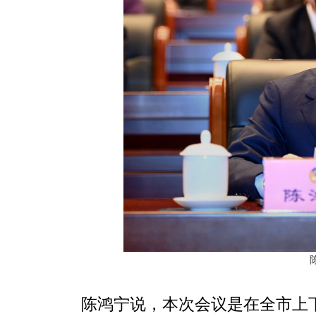
陈鸿宁说，本次会议是在全市上