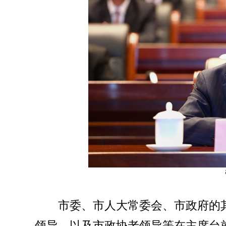
市委、市人大常委会、市政府的
领导，以及市政协老领导等在主席台