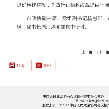
抓好检视整改，为践行正确政绩观提供坚
市政协副主席、党组副书记杨恩维，
斌，秘书长周海洋参加集中研讨。
上一篇：
||
下一
打印
关闭
中国人民政治协商会议柳州市委员会主办
E-mail：lzzx@liuzh
版权所有：©2017 中国人民政治协商会