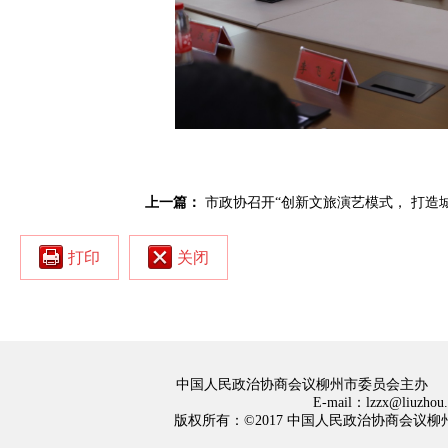
上一篇：
市政协召开“创新文旅演艺模式， 打造
打印
关闭
中国人民政治协商会议柳州市委员会主办
E-mail：lzzx@liuzh
版权所有：©2017 中国人民政治协商会