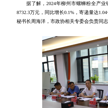
据了解，2024年柳州市螺蛳粉全产业链
8732.3万元，同比增长0.1
秘书长周海洋，市政协相关专委会负责同