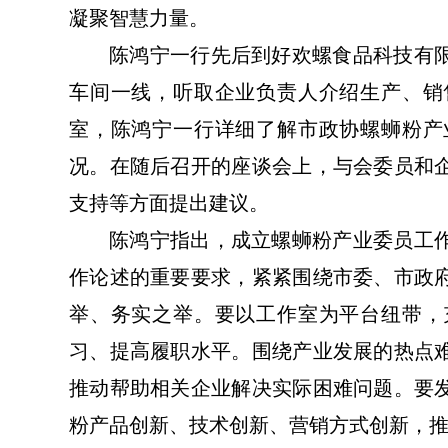
凝聚智慧力量。
陈鸿宁一行先后到好欢螺食品科技有
车间一线，听取企业负责人介绍生产、销
室，陈鸿宁一行详细了解市政协螺蛳粉产
况。在随后召开的座谈会上，与会委员和
支持等方面提出建议。
陈鸿宁指出，成立螺蛳粉产业委员工
作论述的重要要求，紧紧围绕市委、市政
举、务实之举。要以工作室为平台纽带，
习、提
高履职水平。围绕产业发展的热点
推动帮助相关企业解决实际困难问题。要
粉产品创新、技术创新、营销方式创新，推