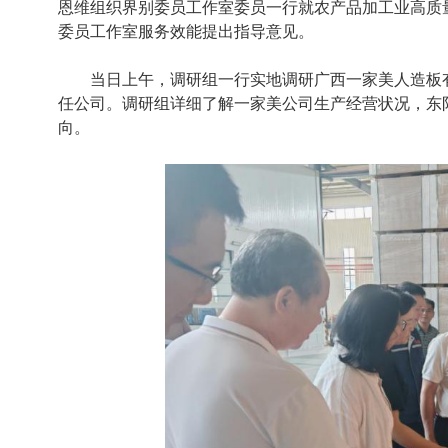
恩维组织界别委员工作室委员
一行
就农产品加工业高质
委员工作室服务效能提出指导意见。
当日上午，调研组一行实地调研广西一家美人造板
任公司。调研组详细了解一家美公司生产经营状况，东
向。