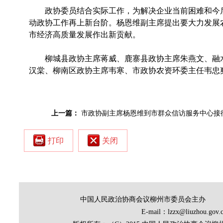
政协委员结合实际工作，为解决企业当前困难和今
动政协工作再上新台阶。杨恩维副主席提出要大力发展
市经济高质量发展作出新贡献。
柳城县政协主席蒋威、鹿寨县政协主席朱燕文、融
汉棠、柳南区政协主席韦寒、市政协农资环委主任韦忠
上一篇：
市政协副主席杨恩维到市群众信访服务中心接
打印
关闭
中国人民政治协商会议柳州市委员会主办
E-mail：lzzx@liuz