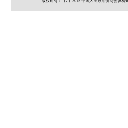
版权所有：（C）2015 中国人民政治协