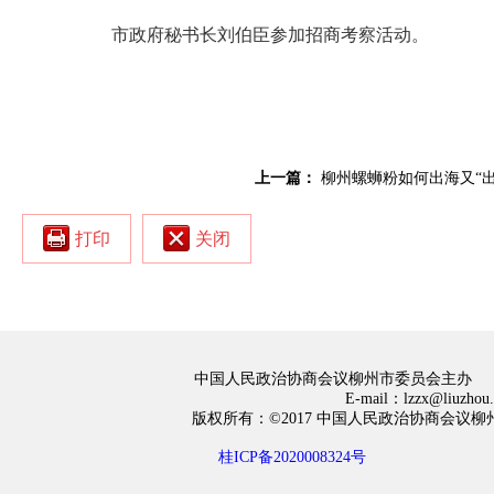
市政府秘书长刘伯臣参加招商考察活动。
上一篇：
柳州螺蛳粉如何出海又“出
打印
关闭
中国人民政治协商会议柳州市委员会主办
E-mail：lzzx@liuzh
版权所有：©2017 中国人民政治协商会
桂ICP备2020008324号