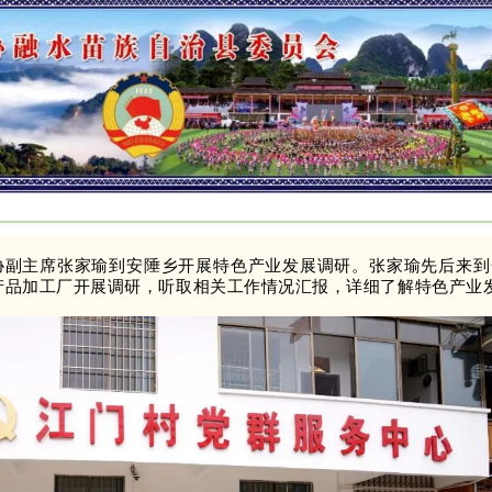
县政协副主席张家瑜到安陲乡开展特色产业发展调研。张家瑜先后来
产品加工厂开展调研，听取相关工作情况汇报，详细了解特色产业