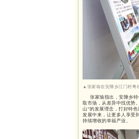
▲张家瑜在安陲乡江门村粤
张家瑜指出，安陲乡特
取市场，从差异中找优势
山”的发展理念，打好特色
发展中来，让更多人享受
持续增收的幸福产业。