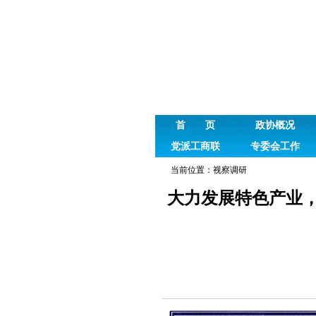
首 页
政协概况
党派工商联
专委会工作
当前位置：
视察调研
大力发展特色产业