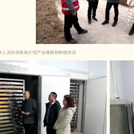
作人员向张家瑜介绍产业规模和种植情况