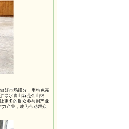
要做好市场细分，用特色赢
记“绿水青山就是金山银
让更多的群众参与到产业
生力产业，成为带动群众