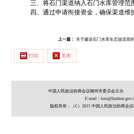
三、
将石门渠道纳入石门水库管理范
四、通过申请衔接资金，确保渠道
维
上一篇：
关于建设石门水库生态放流管
打印
关闭
中国人民政治协商会议柳州市委员会主办
E-mail：lzzx@liuz
版权所有：（C）2015 中国人民政治