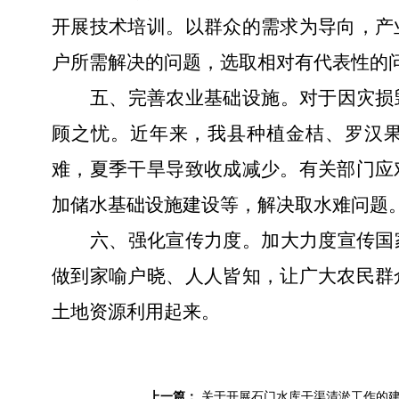
开展技术培训。以群众的需求为导向，产
户所需解决的问题，选取相对有代表性的
五、完善农业基础设施。
对于因灾损
顾之忧。近年来，我县种植金桔、罗汉
难，夏季干旱导致收成减少。有关部门应
加储水基础设施建设等，解决取水难问题
六、强化宣传力度。
加大力度
宣传国
做到家喻户晓、人人皆知，让广大农民群
土地资源利用起来。
上一篇：
关于开展石门水库干渠清淤工作的