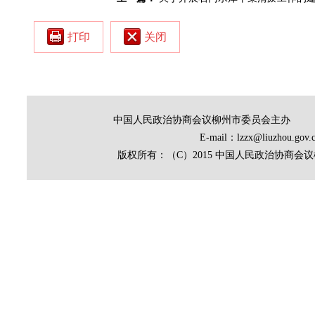
打印
关闭
中国人民政治协商会议柳州市委员会主办
E-mail：lzzx@liuz
版权所有：（C）2015 中国人民政治