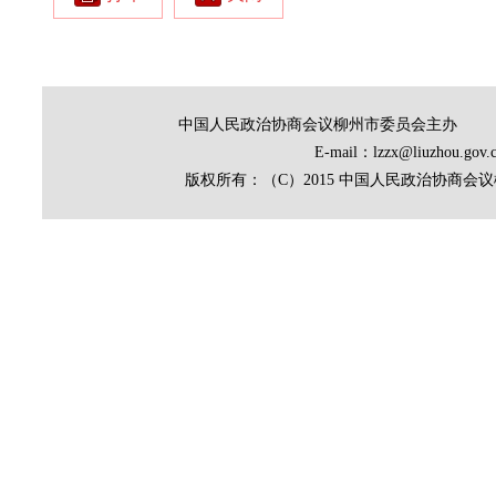
中国人民政治协商会议柳州市委员会主办
E-mail：lzzx@liuz
版权所有：（C）2015 中国人民政治