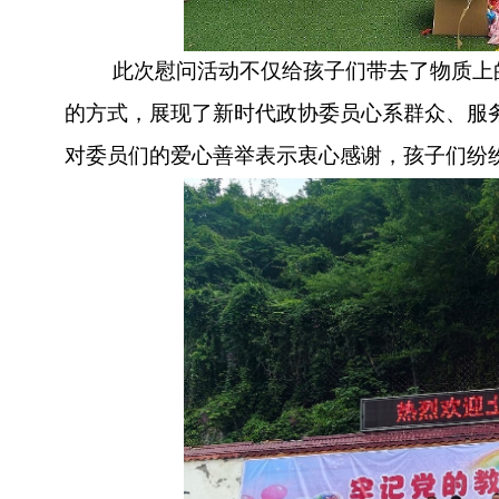
此次慰问活动不仅给孩子们带去了物质上
的方式，展现了新时代政协委员心系群众、服
对委员们的爱心善举表示衷心感谢，孩子们纷