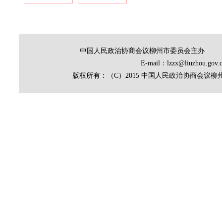
中国人民政治协商会议柳州市委员会主办
E-mail：lzzx@liuz
版权所有：（C）2015 中国人民政治协