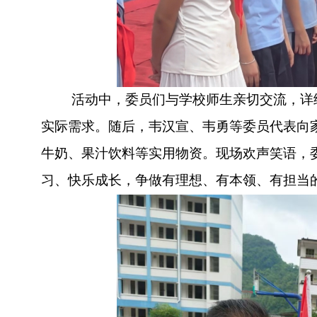
活动中，委员们与学校师生亲切交流，详
实际需求。随后，韦汉宣、韦勇等委员代表向
牛奶、果汁饮料等实用物资。现场欢声笑语，
习、快乐成长，争做有理想、有本领、有担当