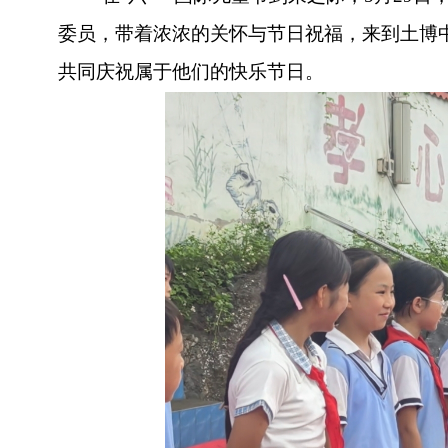
委员，带着浓浓的关怀与节日祝福，来到土博
共同庆祝属于他们的快乐节日。