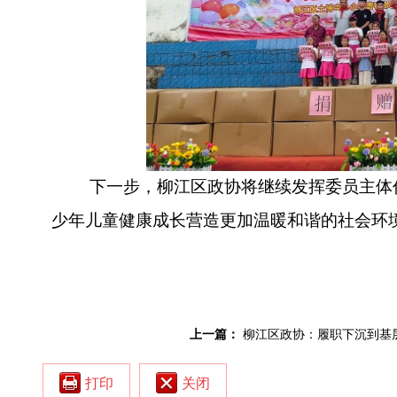
下一步，柳江区政协将继续发挥委员主体
少年儿童健康成长营造更加温暖和谐的社会环
上一篇：
柳江区政协：履职下沉到基
打印
关闭