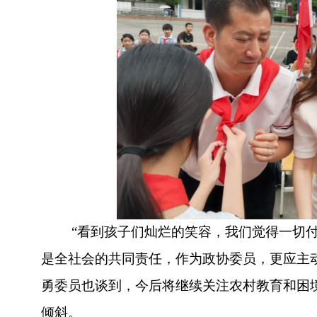
“
看到孩子们灿烂的笑容，我们觉得一切
是全社会的共同责任，作为政协委员，更应主
勇委员也谈到，今后将继续关注农村教育和困
倾斜。