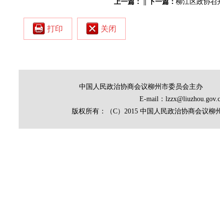
上一篇：
||
下一篇：
柳江区政协召
打印
关闭
中国人民政治协商会议柳州市委员会主办
E-mail：lzzx@liuz
版权所有：（C）2015 中国人民政治协