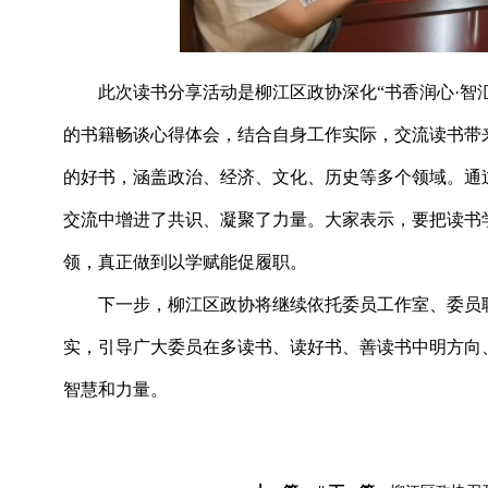
此次读书分享活动是柳江区政协深化
“
书香润心
·
智
的书籍畅谈心得体会，结合自身工作实际，交流读书带
的好书，涵盖政治、经济、文化、历史等多个领域。通
交流中增进了共识、凝聚了力量。大家表示，要把读书
领，
真正
做到以学赋能促履职。
下一步，柳江区政协将继续依托委员工作室、委员
实，引导广大委员在多读书、读好书、善读书中明方向
智慧和力量。