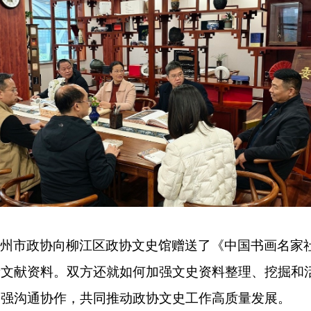
州市政协向柳江区政协文史馆赠送了《中国书画名家
贵文献资料。双方还就如何加强文史资料整理、挖掘和
加强沟通协作，共同推动政协文史工作高质量发展。