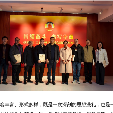
容丰富、形式多样，既是一次深刻的思想洗礼，也是