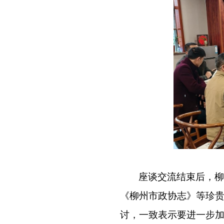
座谈交流结束后，柳
《柳州市政协志》等珍
讨，一致表示要进一步