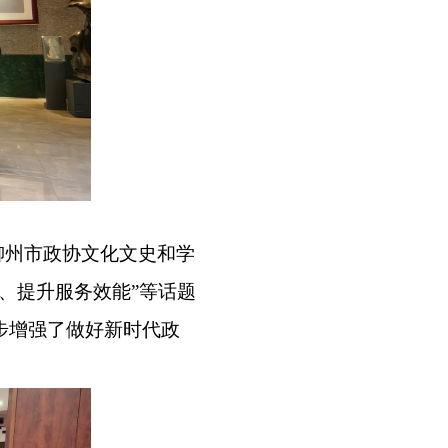
柳州市政协文化文史和学
、提升服务效能
”
等话题
步增强了做好新时代政