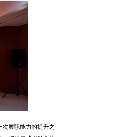
一次履职能力的提升之