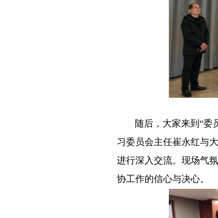
随后，大家来到
“
委
习委员会主任崔永红与
进行深入交流。现场气
协工作的信心与决心。