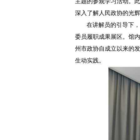
主题的参观学习活动。
深入了解人民政协的光
在讲解员的引导下，
委员履职成果展区。馆
州市政协自成立以来的
生动实践。