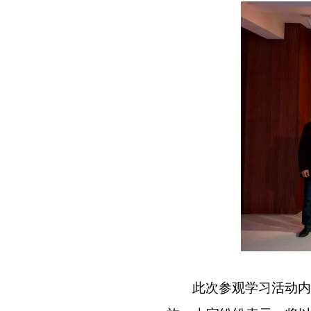
此次参观学习活动内