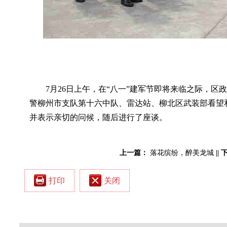
7月26日上午，在“八一”建军节即将来临之际，
警柳州市支队第十六中队、雷达站、柳北区武装部看望
并表示亲切的问候，随后进行了座谈。
上一篇：
落花缤纷，醉美龙城
||
打印
关闭