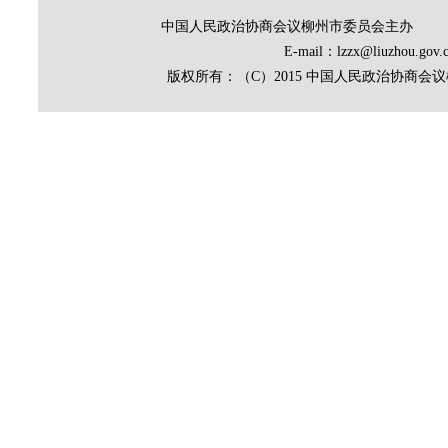
中国人民政治协商会议柳州市委员会主办
E-mail：lzzx@liuz
版权所有：（C）2015 中国人民政治