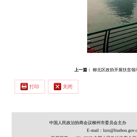
上一篇：
柳北区政协开展扶贫领
打印
关闭
中国人民政治协商会议柳州市委员会主办
E-mail：lzzx@liuz