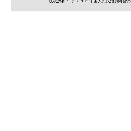
版权所有：（C）2015 中国人民政治