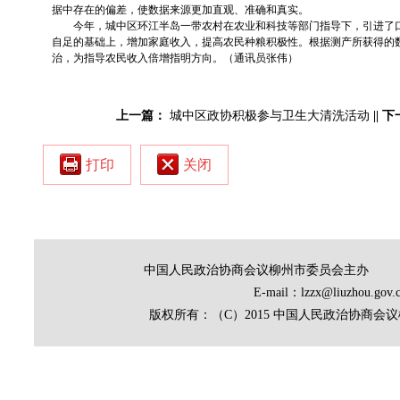
据中存在的偏差，使数据来源更加直观、准确和真实。
今年，城中区环江半岛一带农村在农业和科技等部门指导下，引进了
自足的基础上，增加家庭收入，提高农民种粮积极性。根据测产所获得的
治，为指导农民收入倍增指明方向。（通讯员张伟）
上一篇：
城中区政协积极参与卫生大清洗活动
||
下
打印
关闭
中国人民政治协商会议柳州市委员会主办
E-mail：lzzx@liuz
版权所有：（C）2015 中国人民政治