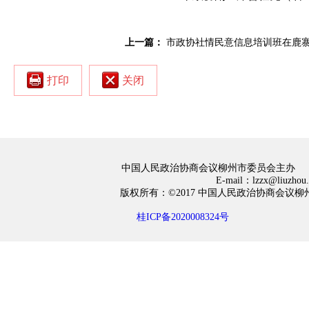
上一篇：
市政协社情民意信息培训班在鹿
打印
关闭
中国人民政治协商会议柳州市委员会主办
E-mail：lzzx@liuzh
版权所有：©2017 中国人民政治协商会
桂ICP备2020008324号