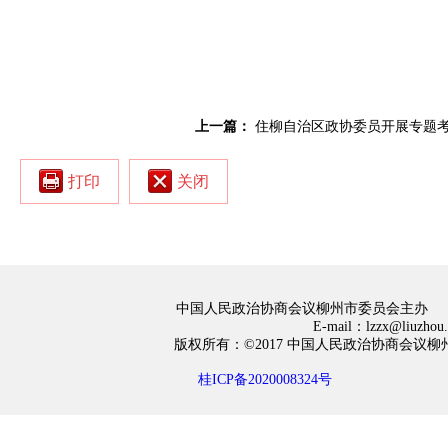
上一篇：
住柳自治区政协委员开展专题
打印
关闭
中国人民政治协商会议柳州市委员会主办
E-mail：lzzx@liuzh
版权所有：©2017 中国人民政治协商会
桂ICP备2020008324号