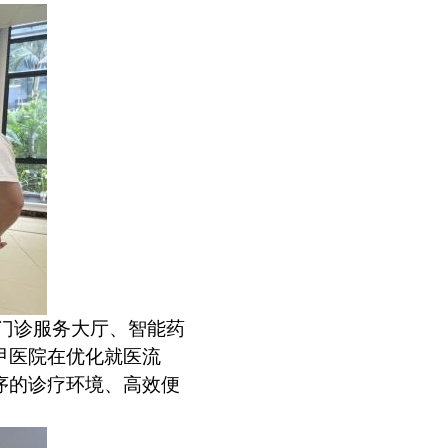
门诊服务大厅、智能药
甲医院在优化就医流
序的诊疗环境、高效便