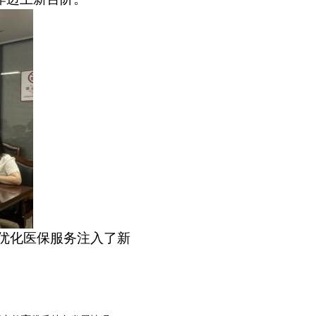
优化医保服务注入了新