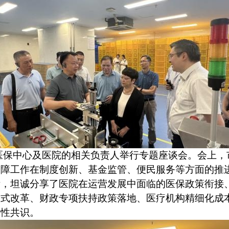
医保中心及医院的相关负责人举行专题座谈会。会上，
保障工作在制度创新、基金监管、便民服务等方面的推
际，坦诚分享了医院在运营发展中面临的医保政策衔接
方式改革、财政专项扶持政策落地、医疗机构精细化成
设性共识。