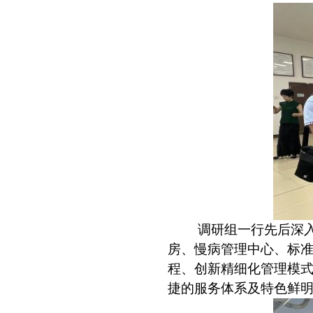
调研组一行先后深
房、慢病管理中心、标
程、创新精细化管理模
捷的服务体系及特色鲜