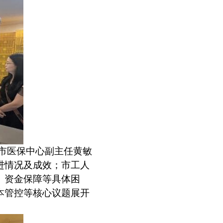
市医保中心副主任黄敏
进情况及成效；市工人
、资金保障等具体困
本管控等核心议题展开