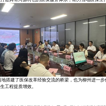
两地搭建了医保改革经验交流的桥梁，也为柳州进一步
民生工程提质增效。