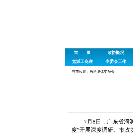
首 页
政协概况
党派工商联
专委会工作
当前位置：
教科卫体委员会
7月8日，广东省河
度”开展深度调研。市政