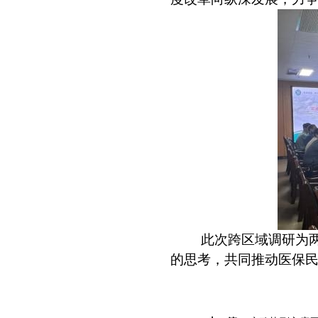
此次跨区域调研为
的思考，共同推动医保