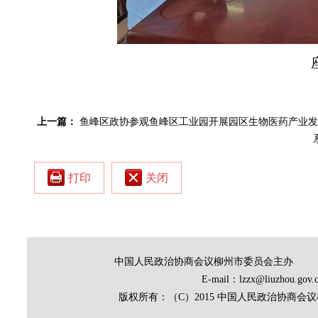
上一篇：
鱼峰区政协参观鱼峰区工业园开展园区生物医药产业发
打印
关闭
中国人民政治协商会议柳州市委员会主办
E-mail：lzzx@liuz
版权所有：（C）2015 中国人民政治