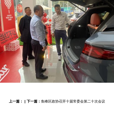
上一篇：
||
下一篇：
鱼峰区政协召开十届常委会第二十次会议