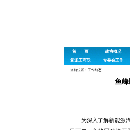
首 页
政协概况
党派工商联
专委会工作
当前位置：
工作动态
鱼峰
为深入了解新能源汽车产