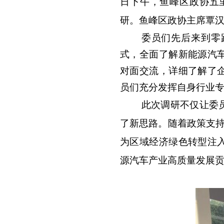
日下午，鱼峰区政协五
研。鱼峰区政协主席覃
委员们先后来到零
式，全面了解新能源汽
对面交流，详细了解了
员们充分发挥自身行业
此次调研不仅让委
了新思路。随着政策支持
为区域经济绿色转型注
源汽车产业高质量发展