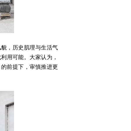
风貌，历史肌理与生活气
化利用可能。大家认为，
力的前提下，审慎推进更