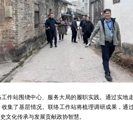
络工作站围绕中心、服务大局的履职实践。通过实地
，收集了基层情况。联络工作站将梳理调研成果，通
历史文化传承与发展贡献政协智慧。