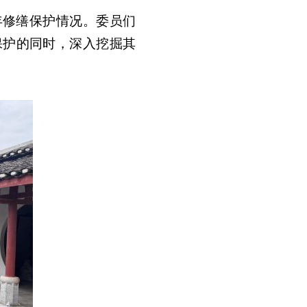
年修缮保护情况。委员们
保护的同时，深入挖掘其