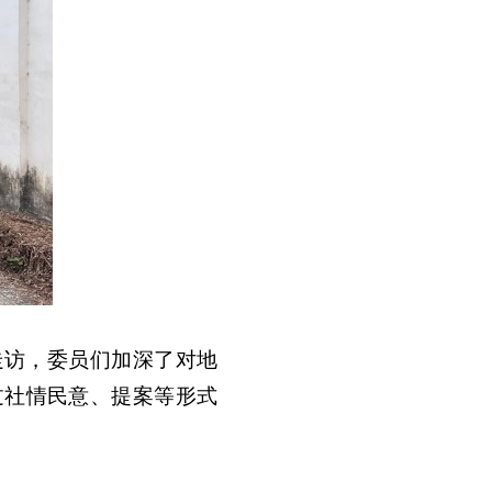
走访，委员们加深了对地
过社情民意、提案等形式