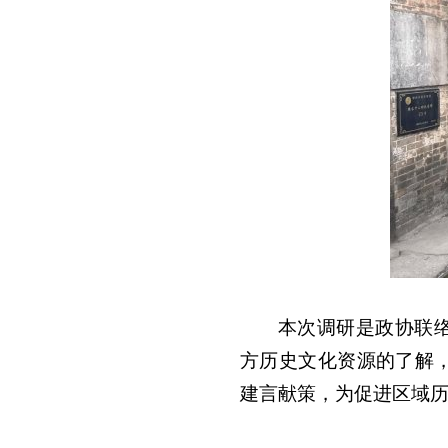
本次调研是政协联
方历史文化资源的了解
建言献策，为促进区域