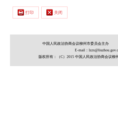
打印
关闭
中国人民政治协商会议柳州市委员会主办
E-mail：lzzx@liuz
版权所有：（C）2015 中国人民政治协