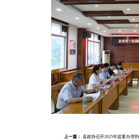
上一篇：
县政协召开2025年提案办理