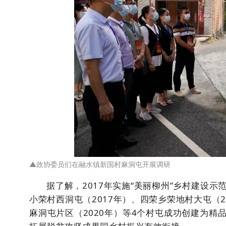
▲
政协委员们在融水镇新国村麻洞屯开展调研
据了解，2017年实施“美丽柳州”乡村建设
小荣村西洞屯（2017年）、四荣乡荣地村大屯（2
麻洞屯片区（2020年）等4个村屯成功创建为