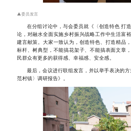
▲委员发言
在分组讨论中，与会委员就《〈创造特色 打
论，对融水全面实施乡村振兴战略工作中生活富
建言献策。大家一致认为，创造特色、打造精品
标杆、树典型，不能搞花架子、不能搞表面文章
民群众有更多的获得感、幸福感、安全感。
最后，会议进行联组发言，并以举手表决的方
范村镇〉调研报告》。