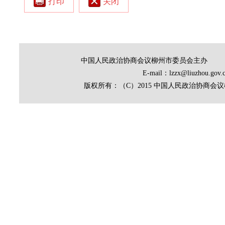
打印
关闭
中国人民政治协商会议柳州市委员会主办
E-mail：lzzx@liuz
版权所有：（C）2015 中国人民政治