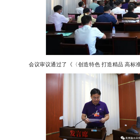
会议审议通过了《〈创造特色 打造精品 高