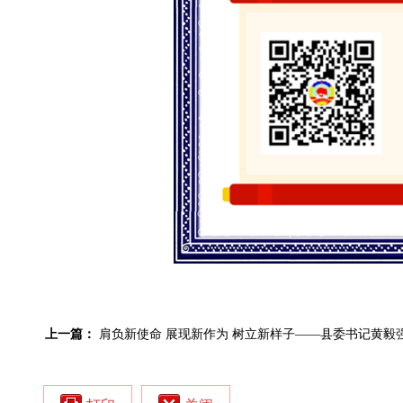
上一篇：
肩负新使命 展现新作为 树立新样子——县委书记黄毅