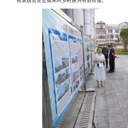
拓展脱贫攻坚成果同乡村振兴有效衔接。