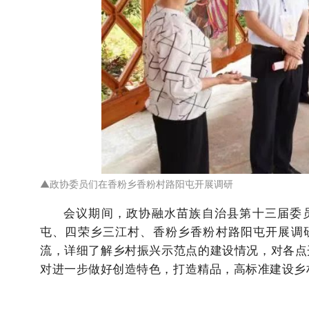
▲
政协委员们在
香粉乡香粉村路阳屯开展
调研
会议期间，政协融水苗族自治县第十三届委
屯、四荣乡三江村、香粉乡香粉村路阳屯开展调
流，详细了解乡村振兴示范点的建设情况，对各点开
对进一步做好创造特色，打造精品，高标准建设乡