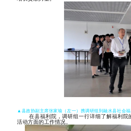
▲县政协副主席张家瑜（左一）携调研组到融水县社会福
在县福利院，调研组一行详细了解福利院
活动方面的工作情况。